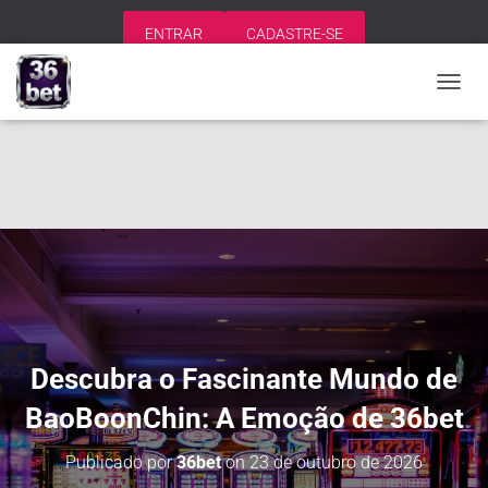
ENTRAR
CADASTRE-SE
A
L
T
E
R
N
A
R
N
A
V
E
G
A
Descubra o Fascinante Mundo de
Ç
Ã
BaoBoonChin: A Emoção de 36bet
O
Publicado por
36bet
on
23 de outubro de 2026