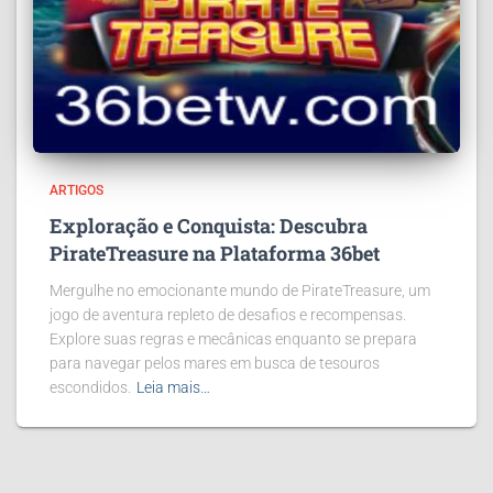
ARTIGOS
Exploração e Conquista: Descubra
PirateTreasure na Plataforma 36bet
Mergulhe no emocionante mundo de PirateTreasure, um
jogo de aventura repleto de desafios e recompensas.
Explore suas regras e mecânicas enquanto se prepara
para navegar pelos mares em busca de tesouros
escondidos.
Leia mais…