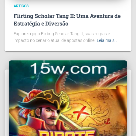
ARTIGOS
Flirting Scholar Tang II: Uma Aventura de
Estratégia e Diversão
Explore o jogo Flirting Scholar Tang II, suas regras e
impacto no cenário atual de apostas online.
Leia mais…