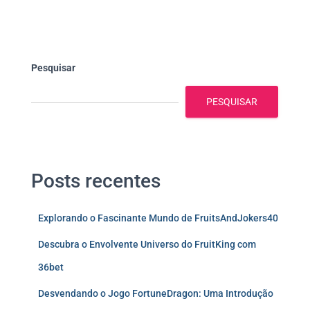
Pesquisar
PESQUISAR
Posts recentes
Explorando o Fascinante Mundo de FruitsAndJokers40
Descubra o Envolvente Universo do FruitKing com
36bet
Desvendando o Jogo FortuneDragon: Uma Introdução