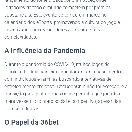
lançamento do torneio BaoBoonChin 36bet, onde
jogadores de todo o mundo competem por prêmios
substanciais. Este evento se tornou um marco no
calendário dos eSports, promovendo a cultura do jogo e
incentivando novos jogadores a explorar suas
complexidades.
A Influência da Pandemia
Durante a pandemia de COVID-19, muitos jogos de
tabuleiro tradicionais experimentaram um renascimento,
com indivíduos e famílias buscando alternativas de
entretenimento em casa. BaoBoonChin não foi exceção, e a
transição para plataformas online permitiu que jogadores
mantivessem o contato social e competitivo, apesar das
restrições físicas.
O Papel da 36bet