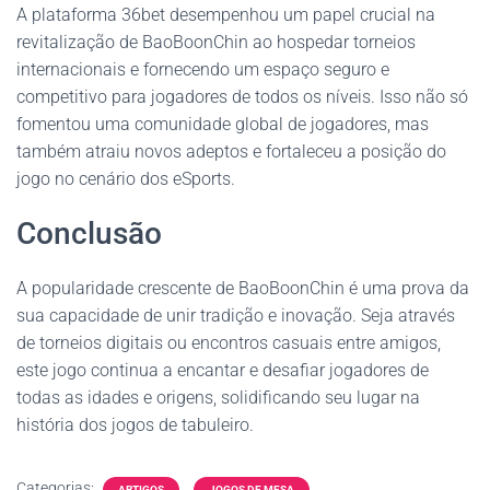
A plataforma 36bet desempenhou um papel crucial na
revitalização de BaoBoonChin ao hospedar torneios
internacionais e fornecendo um espaço seguro e
competitivo para jogadores de todos os níveis. Isso não só
fomentou uma comunidade global de jogadores, mas
também atraiu novos adeptos e fortaleceu a posição do
jogo no cenário dos eSports.
Conclusão
A popularidade crescente de BaoBoonChin é uma prova da
sua capacidade de unir tradição e inovação. Seja através
de torneios digitais ou encontros casuais entre amigos,
este jogo continua a encantar e desafiar jogadores de
todas as idades e origens, solidificando seu lugar na
história dos jogos de tabuleiro.
Categorias:
ARTIGOS
JOGOS DE MESA