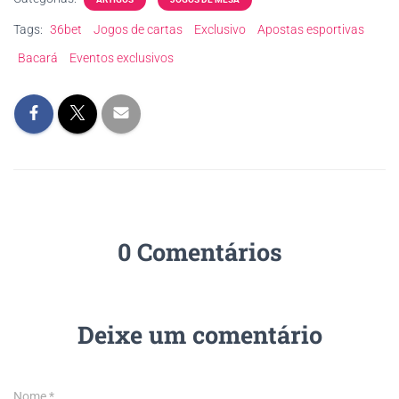
Tags:
36bet
Jogos de cartas
Exclusivo
Apostas esportivas
Bacará
Eventos exclusivos
0 Comentários
Deixe um comentário
Nome
*