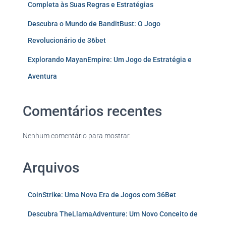
Completa às Suas Regras e Estratégias
Descubra o Mundo de BanditBust: O Jogo
Revolucionário de 36bet
Explorando MayanEmpire: Um Jogo de Estratégia e
Aventura
Comentários recentes
Nenhum comentário para mostrar.
Arquivos
CoinStrike: Uma Nova Era de Jogos com 36Bet
Descubra TheLlamaAdventure: Um Novo Conceito de