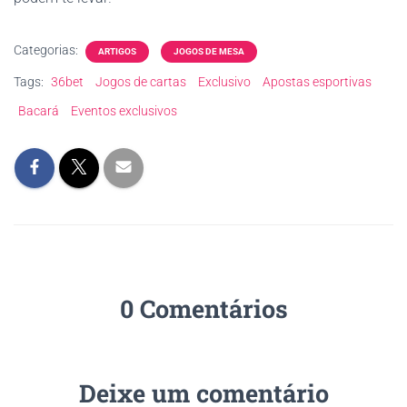
Categorias:
ARTIGOS
JOGOS DE MESA
Tags:
36bet
Jogos de cartas
Exclusivo
Apostas esportivas
Bacará
Eventos exclusivos
0 Comentários
Deixe um comentário