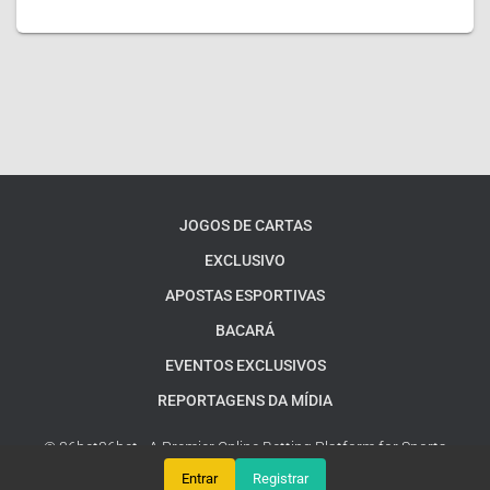
JOGOS DE CARTAS
EXCLUSIVO
APOSTAS ESPORTIVAS
BACARÁ
EVENTOS EXCLUSIVOS
REPORTAGENS DA MÍDIA
© 36bet36bet - A Premier Online Betting Platform for Sports
Enthusiasts
Mapa do site do Google
Entrar
Registrar