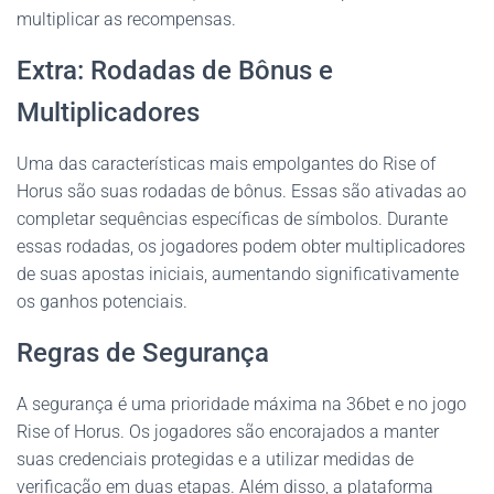
multiplicar as recompensas.
Extra: Rodadas de Bônus e
Multiplicadores
Uma das características mais empolgantes do Rise of
Horus são suas rodadas de bônus. Essas são ativadas ao
completar sequências específicas de símbolos. Durante
essas rodadas, os jogadores podem obter multiplicadores
de suas apostas iniciais, aumentando significativamente
os ganhos potenciais.
Regras de Segurança
A segurança é uma prioridade máxima na 36bet e no jogo
Rise of Horus. Os jogadores são encorajados a manter
suas credenciais protegidas e a utilizar medidas de
verificação em duas etapas. Além disso, a plataforma