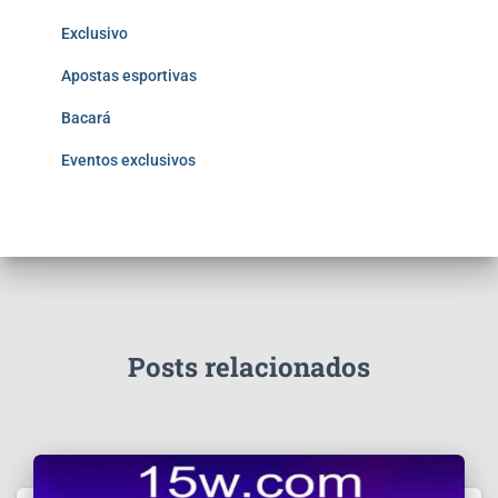
Exclusivo
Apostas esportivas
Bacará
Eventos exclusivos
Posts relacionados