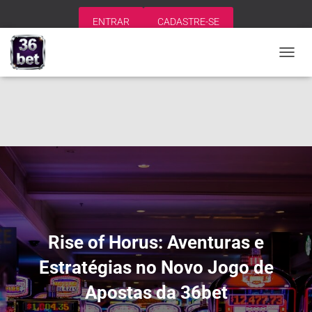
ENTRAR
CADASTRE-SE
A
L
T
E
R
N
A
R
N
A
V
E
G
A
Rise of Horus: Aventuras e
Ç
Ã
Estratégias no Novo Jogo de
O
Apostas da 36bet