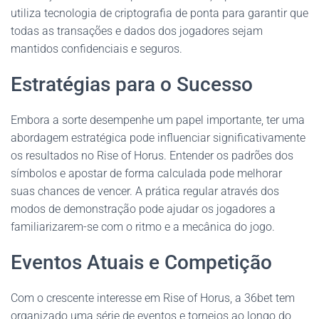
utiliza tecnologia de criptografia de ponta para garantir que
todas as transações e dados dos jogadores sejam
mantidos confidenciais e seguros.
Estratégias para o Sucesso
Embora a sorte desempenhe um papel importante, ter uma
abordagem estratégica pode influenciar significativamente
os resultados no Rise of Horus. Entender os padrões dos
símbolos e apostar de forma calculada pode melhorar
suas chances de vencer. A prática regular através dos
modos de demonstração pode ajudar os jogadores a
familiarizarem-se com o ritmo e a mecânica do jogo.
Eventos Atuais e Competição
Com o crescente interesse em Rise of Horus, a 36bet tem
organizado uma série de eventos e torneios ao longo do