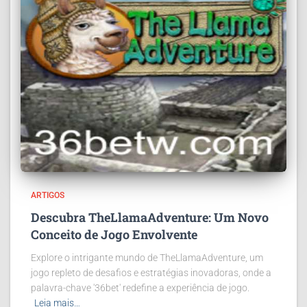
ARTIGOS
Descubra TheLlamaAdventure: Um Novo
Conceito de Jogo Envolvente
Explore o intrigante mundo de TheLlamaAdventure, um
jogo repleto de desafios e estratégias inovadoras, onde a
palavra-chave '36bet' redefine a experiência de jogo.
Leia mais…