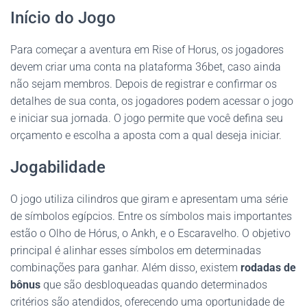
Início do Jogo
Para começar a aventura em Rise of Horus, os jogadores
devem criar uma conta na plataforma 36bet, caso ainda
não sejam membros. Depois de registrar e confirmar os
detalhes de sua conta, os jogadores podem acessar o jogo
e iniciar sua jornada. O jogo permite que você defina seu
orçamento e escolha a aposta com a qual deseja iniciar.
Jogabilidade
O jogo utiliza cilindros que giram e apresentam uma série
de símbolos egípcios. Entre os símbolos mais importantes
estão o Olho de Hórus, o Ankh, e o Escaravelho. O objetivo
principal é alinhar esses símbolos em determinadas
combinações para ganhar. Além disso, existem
rodadas de
bônus
que são desbloqueadas quando determinados
critérios são atendidos, oferecendo uma oportunidade de