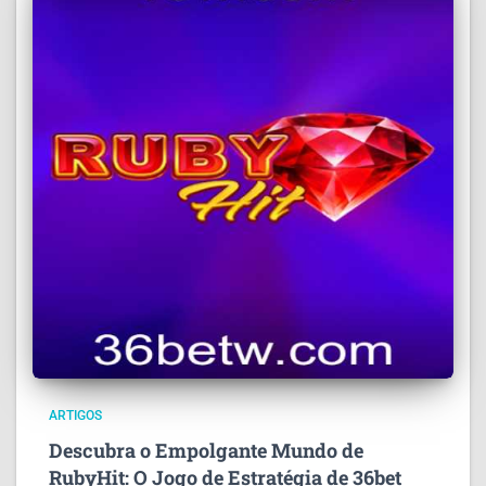
ARTIGOS
Descubra o Empolgante Mundo de
RubyHit: O Jogo de Estratégia de 36bet