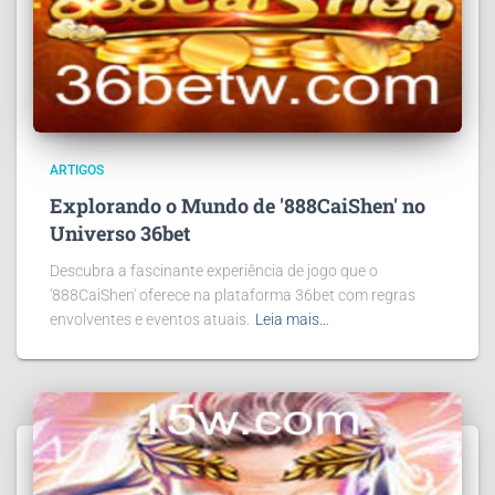
ARTIGOS
Explorando o Mundo de '888CaiShen' no
Universo 36bet
Descubra a fascinante experiência de jogo que o
'888CaiShen' oferece na plataforma 36bet com regras
envolventes e eventos atuais.
Leia mais…