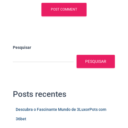
Pesquisar
PESQUISAR
Posts recentes
Descubra o Fascinante Mundo de 3LuxorPots com
36bet