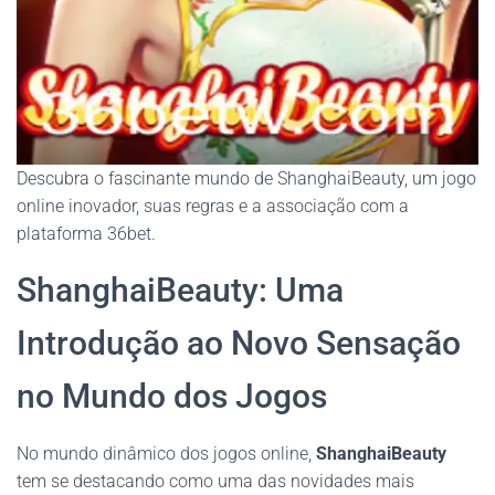
Descubra o fascinante mundo de ShanghaiBeauty, um jogo
online inovador, suas regras e a associação com a
plataforma 36bet.
ShanghaiBeauty: Uma
Introdução ao Novo Sensação
no Mundo dos Jogos
No mundo dinâmico dos jogos online,
ShanghaiBeauty
tem se destacando como uma das novidades mais