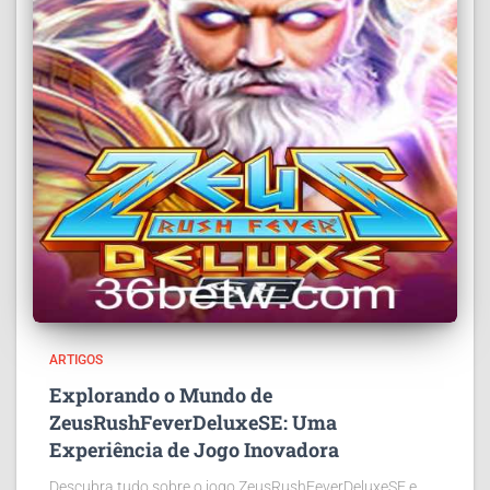
ARTIGOS
Explorando o Mundo de
ZeusRushFeverDeluxeSE: Uma
Experiência de Jogo Inovadora
Descubra tudo sobre o jogo ZeusRushFeverDeluxeSE e