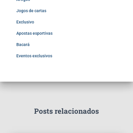
Jogos de cartas
Exclusivo
Apostas esportivas
Bacará
Eventos exclusivos
Posts relacionados