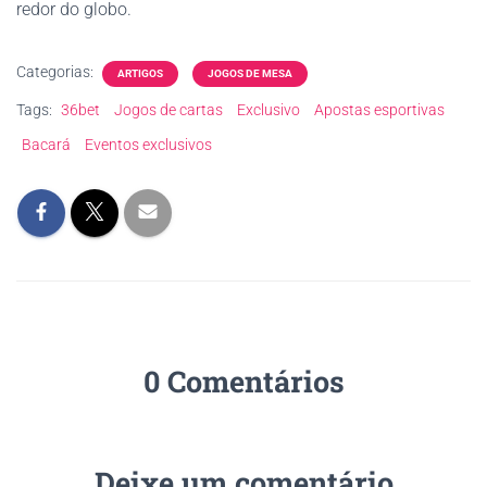
redor do globo.
Categorias:
ARTIGOS
JOGOS DE MESA
Tags:
36bet
Jogos de cartas
Exclusivo
Apostas esportivas
Bacará
Eventos exclusivos
0 Comentários
Deixe um comentário