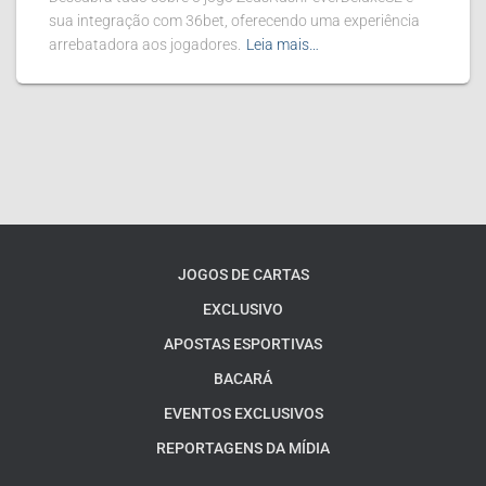
sua integração com 36bet, oferecendo uma experiência
arrebatadora aos jogadores.
Leia mais…
JOGOS DE CARTAS
EXCLUSIVO
APOSTAS ESPORTIVAS
BACARÁ
EVENTOS EXCLUSIVOS
REPORTAGENS DA MÍDIA