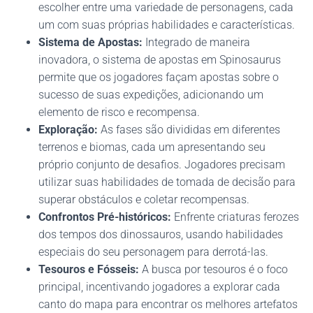
escolher entre uma variedade de personagens, cada
um com suas próprias habilidades e características.
Sistema de Apostas:
Integrado de maneira
inovadora, o sistema de apostas em Spinosaurus
permite que os jogadores façam apostas sobre o
sucesso de suas expedições, adicionando um
elemento de risco e recompensa.
Exploração:
As fases são divididas em diferentes
terrenos e biomas, cada um apresentando seu
próprio conjunto de desafios. Jogadores precisam
utilizar suas habilidades de tomada de decisão para
superar obstáculos e coletar recompensas.
Confrontos Pré-históricos:
Enfrente criaturas ferozes
dos tempos dos dinossauros, usando habilidades
especiais do seu personagem para derrotá-las.
Tesouros e Fósseis:
A busca por tesouros é o foco
principal, incentivando jogadores a explorar cada
canto do mapa para encontrar os melhores artefatos