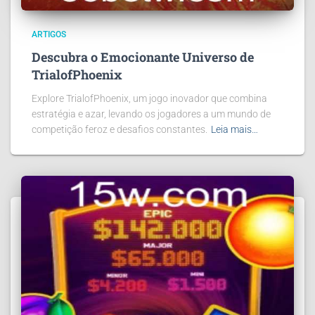
ARTIGOS
Descubra o Emocionante Universo de
TrialofPhoenix
Explore TrialofPhoenix, um jogo inovador que combina
estratégia e azar, levando os jogadores a um mundo de
competição feroz e desafios constantes.
Leia mais…