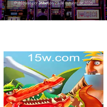
Publicado por
36bet
on
23 de outubro de 2026