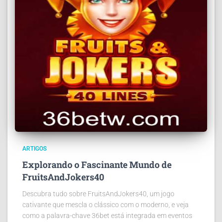
ARTIGOS
Explorando o Fascinante Mundo de
FruitsAndJokers40
Descubra tudo sobre FruitsAndJokers40, um jogo
cativante que mescla o clássico com o moderno, e veja
como a palavra-chave 36bet está integrada em eventos