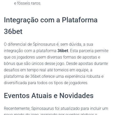
e fósseis raros.
Integração com a Plataforma
36bet
O diferencial de Spinosaurus é, sem dúvida, a sua
integração com a plataforma
36bet
. Esta parceria permite
que os jogadores usem diversas formas de apostas e
bônus que são únicos desse jogo. Desde apostas durante
desafios em tempo real até torneios em equipe, a
plataforma de 36bet oferece uma experiência robusta e
diversificada para todos os tipos de jogadores.
Eventos Atuais e Novidades
Recentemente, Spinosaurus foi atualizado para incluir um
novo modo de jogo, inspirado por eventos globais e