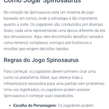
Como Jogar Spinosaurus
No coração de Spinosaurus está um sistema de jogo
baseado em turnos, onde a estratégia é tão importante
quanto a sorte. Os jogadores são conduzidos por diversas
fases, cada uma representando uma época diferente da era
dos dinossauros. Aqui, eles encontrarão desafios variados
como terrenos complexos, inimigos pré-históricos e
missões que exigem decisões rápidas.
Regras do Jogo Spinosaurus
Para começar, os jogadores devem primeiro criar uma
conta na plataforma 36bet, que oferece toda a
infraestrutura necessária para uma partida sem problemas.
Uma vez registrados, os jogadores podem acessar
Spinosaurus e começar suas expedições.
Escolha do Personagem:
Os jogadores podem