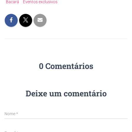
Bacará
Eventos exclusivos
0 Comentários
Deixe um comentário
Nome
*