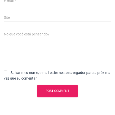
E-mail
*
Site
No que você está pensando?
Salvar meu nome, e-mail e site neste navegador para a próxima
vez que eu comentar.