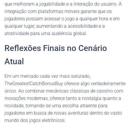
que melhoram a jogabilidade e a interação do usuário. A
integração com plataformas móveis garante que os
jogadores possam acessar o jogo a qualquer hora e em
qualquer lugar, aumentando a acessibilidade e a
atratividade para uma audiência global.
Reflexões Finais no Cenário
Atual
Em um mercado cada vez mais saturado,
TheGreatestCatchBonusBuy oferece algo verdadeiramente
único. Ao combinar mecânicas clássicas de cassino com
inovações modernas, oferece tanto a nostalgia quanto a
novidade, tornando-se uma escolha atraente para
jogadores em busca de novas aventuras dentro do vasto
mundo dos jogos eletrônicos.