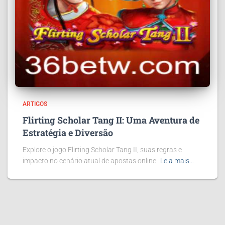
ARTIGOS
Flirting Scholar Tang II: Uma Aventura de
Estratégia e Diversão
Explore o jogo Flirting Scholar Tang II, suas regras e
impacto no cenário atual de apostas online.
Leia mais…