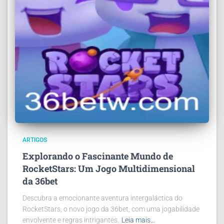
ARTIGOS
Explorando o Fascinante Mundo de
RocketStars: Um Jogo Multidimensional
da 36bet
Descubra a emocionante aventura intergaláctica do
RocketStars, o novo jogo da 36bet, com uma jogabilidade
envolvente e regras intrigantes.
Leia mais…