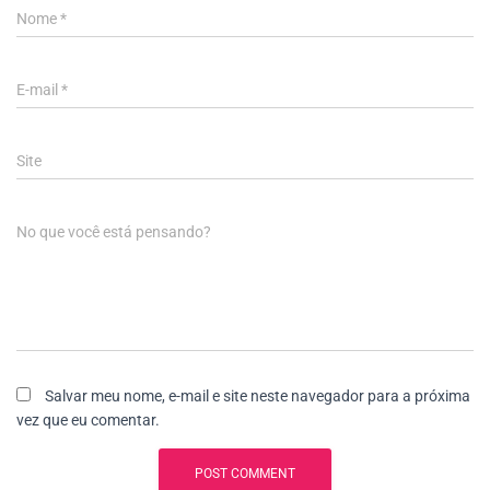
Nome
*
E-mail
*
Site
No que você está pensando?
Salvar meu nome, e-mail e site neste navegador para a próxima
vez que eu comentar.