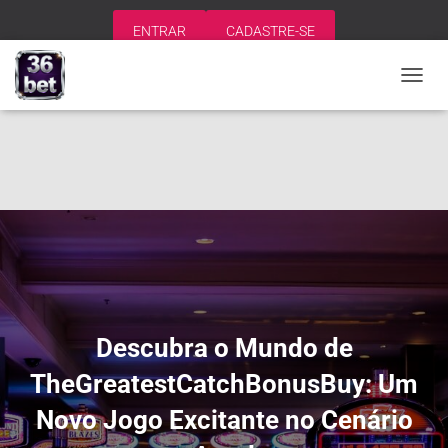
ENTRAR
CADASTRE-SE
A
L
T
E
R
N
A
R
N
A
V
E
G
A
Descubra o Mundo de
Ç
Ã
TheGreatestCatchBonusBuy: Um
O
Novo Jogo Excitante no Cenário