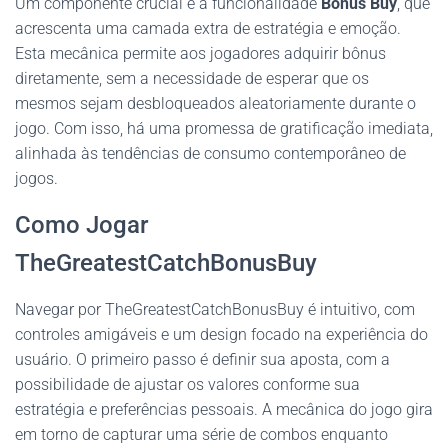
Um componente crucial é a funcionalidade
Bonus Buy
, que
acrescenta uma camada extra de estratégia e emoção.
Esta mecânica permite aos jogadores adquirir bônus
diretamente, sem a necessidade de esperar que os
mesmos sejam desbloqueados aleatoriamente durante o
jogo. Com isso, há uma promessa de gratificação imediata,
alinhada às tendências de consumo contemporâneo de
jogos.
Como Jogar
TheGreatestCatchBonusBuy
Navegar por TheGreatestCatchBonusBuy é intuitivo, com
controles amigáveis e um design focado na experiência do
usuário. O primeiro passo é definir sua aposta, com a
possibilidade de ajustar os valores conforme sua
estratégia e preferências pessoais. A mecânica do jogo gira
em torno de capturar uma série de combos enquanto