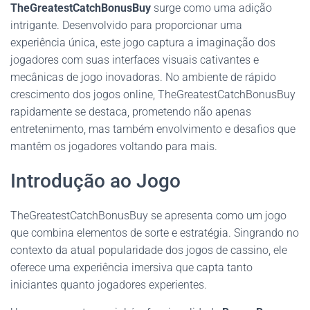
TheGreatestCatchBonusBuy
surge como uma adição
intrigante. Desenvolvido para proporcionar uma
experiência única, este jogo captura a imaginação dos
jogadores com suas interfaces visuais cativantes e
mecânicas de jogo inovadoras. No ambiente de rápido
crescimento dos jogos online, TheGreatestCatchBonusBuy
rapidamente se destaca, prometendo não apenas
entretenimento, mas também envolvimento e desafios que
mantêm os jogadores voltando para mais.
Introdução ao Jogo
TheGreatestCatchBonusBuy se apresenta como um jogo
que combina elementos de sorte e estratégia. Singrando no
contexto da atual popularidade dos jogos de cassino, ele
oferece uma experiência imersiva que capta tanto
iniciantes quanto jogadores experientes.