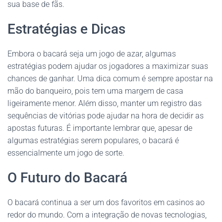
sua base de fãs.
Estratégias e Dicas
Embora o bacará seja um jogo de azar, algumas
estratégias podem ajudar os jogadores a maximizar suas
chances de ganhar. Uma dica comum é sempre apostar na
mão do banqueiro, pois tem uma margem de casa
ligeiramente menor. Além disso, manter um registro das
sequências de vitórias pode ajudar na hora de decidir as
apostas futuras. É importante lembrar que, apesar de
algumas estratégias serem populares, o bacará é
essencialmente um jogo de sorte.
O Futuro do Bacará
O bacará continua a ser um dos favoritos em casinos ao
redor do mundo. Com a integração de novas tecnologias,