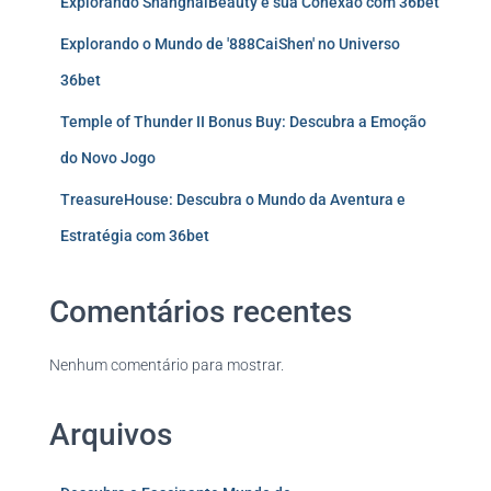
Explorando ShanghaiBeauty e sua Conexão com 36bet
Explorando o Mundo de '888CaiShen' no Universo
36bet
Temple of Thunder II Bonus Buy: Descubra a Emoção
do Novo Jogo
TreasureHouse: Descubra o Mundo da Aventura e
Estratégia com 36bet
Comentários recentes
Nenhum comentário para mostrar.
Arquivos