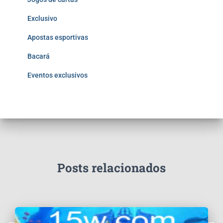
Exclusivo
Apostas esportivas
Bacará
Eventos exclusivos
Posts relacionados