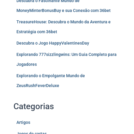
Descubra o Fascinante Mundo de
MoneyMinterBonusBuy e sua Conexão com 36bet
TreasureHouse: Descubra o Mundo da Aventura e
Estratégia com 36bet
Descubra o Jogo HappyValentinesDay
Explorando 777sizzlingwins: Um Guia Completo para
Jogadores
Explorando o Empolgante Mundo de
ZeusRushFeverDeluxe
Categorias
Artigos
Jogos de cartas