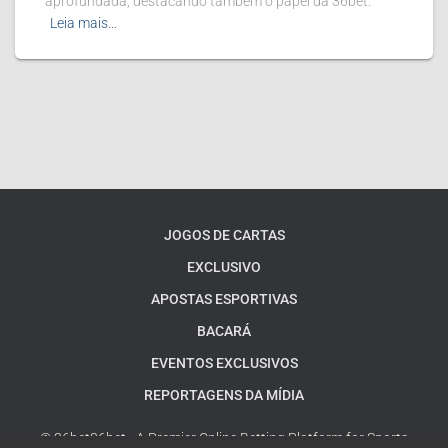
aprofundada, destacando também o papel da 36bet.
Leia mais…
JOGOS DE CARTAS
EXCLUSIVO
APOSTAS ESPORTIVAS
BACARÁ
EVENTOS EXCLUSIVOS
REPORTAGENS DA MÍDIA
© 36bet36bet - A Premier Online Betting Platform for Sports