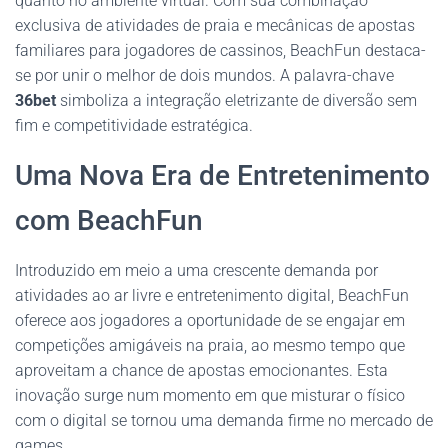
quanto no ambiente virtual. Com sua combinação
exclusiva de atividades de praia e mecânicas de apostas
familiares para jogadores de cassinos, BeachFun destaca-
se por unir o melhor de dois mundos. A palavra-chave
36bet
simboliza a integração eletrizante de diversão sem
fim e competitividade estratégica.
Uma Nova Era de Entretenimento
com BeachFun
Introduzido em meio a uma crescente demanda por
atividades ao ar livre e entretenimento digital, BeachFun
oferece aos jogadores a oportunidade de se engajar em
competições amigáveis na praia, ao mesmo tempo que
aproveitam a chance de apostas emocionantes. Esta
inovação surge num momento em que misturar o físico
com o digital se tornou uma demanda firme no mercado de
games.