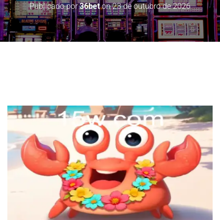
Publicado por
36bet
on
23 de outubro de 2026