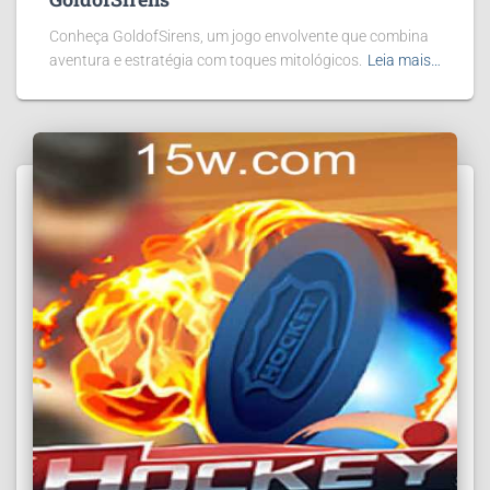
Conheça GoldofSirens, um jogo envolvente que combina
aventura e estratégia com toques mitológicos.
Leia mais…