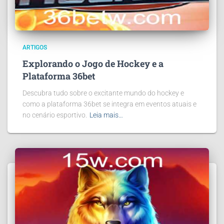
ARTIGOS
Explorando o Jogo de Hockey e a
Plataforma 36bet
Descubra tudo sobre o excitante mundo do hockey e
como a plataforma 36bet se integra em eventos atuais e
no cenário esportivo.
Leia mais…