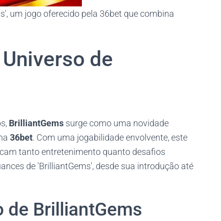
s', um jogo oferecido pela 36bet que combina
 Universo de
os,
BrilliantGems
surge como uma novidade
rma
36bet
. Com uma jogabilidade envolvente, este
scam tanto entretenimento quanto desafios
ances de 'BrilliantGems', desde sua introdução até
 de BrilliantGems