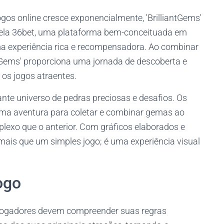
os online cresce exponencialmente, 'BrilliantGems'
pela 36bet, uma plataforma bem-conceituada em
uma experiência rica e recompensadora. Ao combinar
ntGems' proporciona uma jornada de descoberta e
 os jogos atraentes.
nte universo de pedras preciosas e desafios. Os
ma aventura para coletar e combinar gemas ao
lexo que o anterior. Com gráficos elaborados e
 mais que um simples jogo; é uma experiência visual
ogo
os jogadores devem compreender suas regras