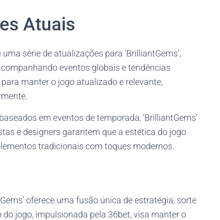
es Atuais
ma série de atualizações para 'BrilliantGems',
, acompanhando eventos globais e tendências
 para manter o jogo atualizado e relevante,
rmente.
 baseados em eventos de temporada, 'BrilliantGems'
stas e designers garantem que a estética do jogo
elementos tradicionais com toques modernos.
antGems' oferece uma fusão única de estratégia, sorte
 do jogo, impulsionada pela 36bet, visa manter o