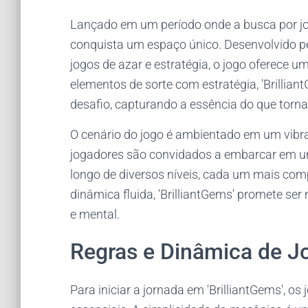
Lançado em um período onde a busca por jog
conquista um espaço único. Desenvolvido 
jogos de azar e estratégia, o jogo oferece 
elementos de sorte com estratégia, 'Brillia
desafio, capturando a essência do que torna
O cenário do jogo é ambientado em um vibra
jogadores são convidados a embarcar em u
longo de diversos níveis, cada um mais comp
dinâmica fluida, 'BrilliantGems' promete ser
e mental.
Regras e Dinâmica de J
Para iniciar a jornada em 'BrilliantGems', 