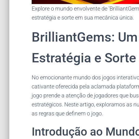
Explore o mundo envolvente de 'BrilliantGem
estratégia e sorte em sua mecânica única.
BrilliantGems: Um
Estratégia e Sorte
No emocionante mundo dos jogos interativ
cativante oferecida pela aclamada platafo
jogo prende a atenção de jogadores que bu
estratégicos. Neste artigo, exploramos as nu
as regras que definem o jogo.
Introdução ao Mundo