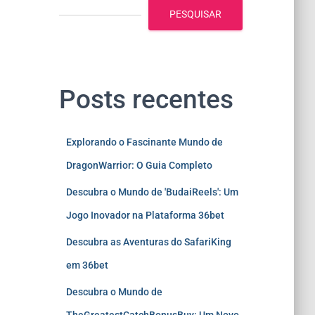
PESQUISAR
Posts recentes
Explorando o Fascinante Mundo de
DragonWarrior: O Guia Completo
Descubra o Mundo de 'BudaiReels': Um
Jogo Inovador na Plataforma 36bet
Descubra as Aventuras do SafariKing
em 36bet
Descubra o Mundo de