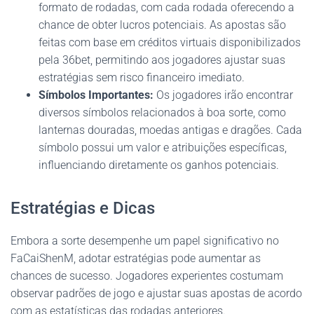
formato de rodadas, com cada rodada oferecendo a
chance de obter lucros potenciais. As apostas são
feitas com base em créditos virtuais disponibilizados
pela 36bet, permitindo aos jogadores ajustar suas
estratégias sem risco financeiro imediato.
Símbolos Importantes:
Os jogadores irão encontrar
diversos símbolos relacionados à boa sorte, como
lanternas douradas, moedas antigas e dragões. Cada
símbolo possui um valor e atribuições específicas,
influenciando diretamente os ganhos potenciais.
Estratégias e Dicas
Embora a sorte desempenhe um papel significativo no
FaCaiShenM, adotar estratégias pode aumentar as
chances de sucesso. Jogadores experientes costumam
observar padrões de jogo e ajustar suas apostas de acordo
com as estatísticas das rodadas anteriores.