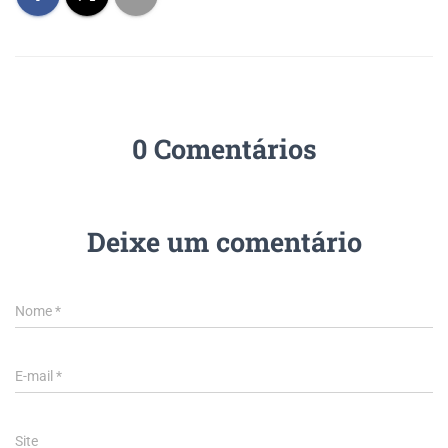
0 Comentários
Deixe um comentário
Nome
*
E-mail
*
Site