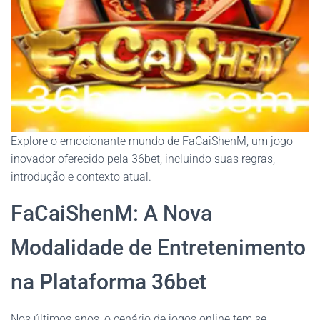
Explore o emocionante mundo de FaCaiShenM, um jogo
inovador oferecido pela 36bet, incluindo suas regras,
introdução e contexto atual.
FaCaiShenM: A Nova
Modalidade de Entretenimento
na Plataforma 36bet
Nos últimos anos, o cenário de jogos online tem se