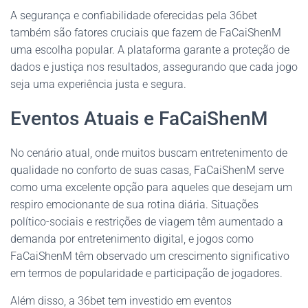
A segurança e confiabilidade oferecidas pela 36bet
também são fatores cruciais que fazem de FaCaiShenM
uma escolha popular. A plataforma garante a proteção de
dados e justiça nos resultados, assegurando que cada jogo
seja uma experiência justa e segura.
Eventos Atuais e FaCaiShenM
No cenário atual, onde muitos buscam entretenimento de
qualidade no conforto de suas casas, FaCaiShenM serve
como uma excelente opção para aqueles que desejam um
respiro emocionante de sua rotina diária. Situações
político-sociais e restrições de viagem têm aumentado a
demanda por entretenimento digital, e jogos como
FaCaiShenM têm observado um crescimento significativo
em termos de popularidade e participação de jogadores.
Além disso, a 36bet tem investido em eventos