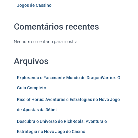
Jogos de Cassino
Comentários recentes
Nenhum comentário para mostrar.
Arquivos
Explorando o Fascinante Mundo de DragonWarrior: O
Guia Completo
Rise of Horus: Aventuras e Estratégias no Novo Jogo
de Apostas da 36bet
Descubra o Universo de RichReels: Aventura e
Estratégia no Novo Jogo de Casino