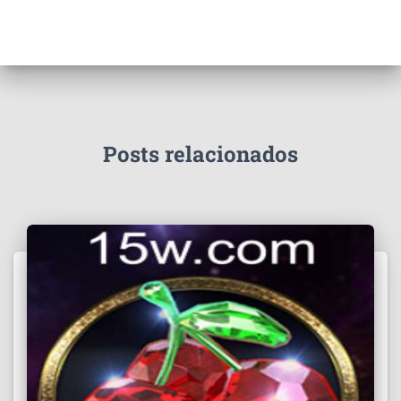
Posts relacionados