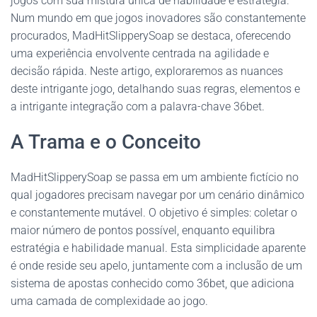
jogos com sua mistura única de habilidade e estratégia.
Num mundo em que jogos inovadores são constantemente
procurados, MadHitSlipperySoap se destaca, oferecendo
uma experiência envolvente centrada na agilidade e
decisão rápida. Neste artigo, exploraremos as nuances
deste intrigante jogo, detalhando suas regras, elementos e
a intrigante integração com a palavra-chave 36bet.
A Trama e o Conceito
MadHitSlipperySoap se passa em um ambiente fictício no
qual jogadores precisam navegar por um cenário dinâmico
e constantemente mutável. O objetivo é simples: coletar o
maior número de pontos possível, enquanto equilibra
estratégia e habilidade manual. Esta simplicidade aparente
é onde reside seu apelo, juntamente com a inclusão de um
sistema de apostas conhecido como 36bet, que adiciona
uma camada de complexidade ao jogo.