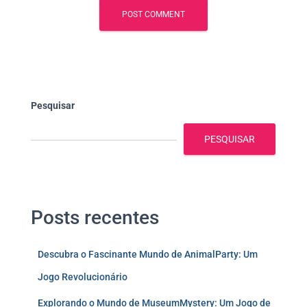
Pesquisar
PESQUISAR
Posts recentes
Descubra o Fascinante Mundo de AnimalParty: Um
Jogo Revolucionário
Explorando o Mundo de MuseumMystery: Um Jogo de