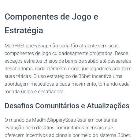
Componentes de Jogo e
Estratégia
MadHitSlipperySoap não seria tão atraente sem seus
componentes de jogo cuidadosamente projetados. Desde
espaços estreitos cheios de barris de sabão até passarelas
desafiadoras, cada elemento exige que jogadores adaptem
suas táticas. O uso estratégico de 36bet incentiva uma
abordagem meticulosa a cada movimento, tornando cada
rodada única e desafiadora.
Desafios Comunitários e Atualizações
O mundo de MadHitSlipperySoap está em constante
evolução com desafios comunitários mensais que
oferecem incentivos adicionais por meio do sistema 36bet.