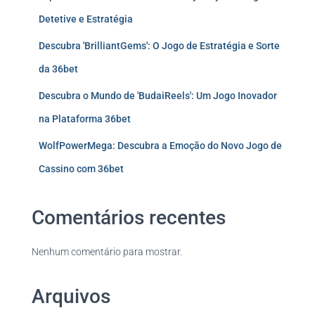
Detetive e Estratégia
Descubra 'BrilliantGems': O Jogo de Estratégia e Sorte
da 36bet
Descubra o Mundo de 'BudaiReels': Um Jogo Inovador
na Plataforma 36bet
WolfPowerMega: Descubra a Emoção do Novo Jogo de
Cassino com 36bet
Comentários recentes
Nenhum comentário para mostrar.
Arquivos