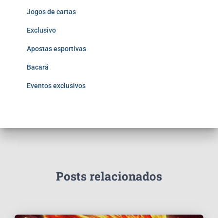
Jogos de cartas
Exclusivo
Apostas esportivas
Bacará
Eventos exclusivos
Posts relacionados