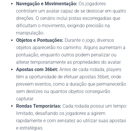
Navegação e Movimentação:
Os jogadores
controlam um avatar capaz de se deslocar em quatro
direções. O cenário inclui pistas escorregadias que
dificultam o movimento, exigindo precisão na
manipulação.
Objetos e Pontuações:
Durante o jogo, diversos
objetos aparecerão no caminho. Alguns aumentam a
pontuação, enquanto outros podem penalizar ou
alterar temporariamente as propriedades do avatar.
Apostas com 36bet:
Antes de cada rodada, players
têm a oportunidade de efetuar apostas 36bet, onde
preveem eventos, como a duração que permanecerão
sem deslizes ou quantos objetos conseguirão
capturar.
Rondas Temporárias:
Cada rodada possui um tempo
limitado, desafiando os jogadores a agirem
rapidamente e com sensatez ao utilizar suas apostas
e estratégias.