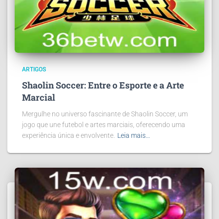
ARTIGOS
Shaolin Soccer: Entre o Esporte e a Arte
Marcial
Mergulhe no universo fascinante de Shaolin Soccer, um
jogo que une futebol e artes marciais, oferecendo uma
experiência única e envolvente.
Leia mais…