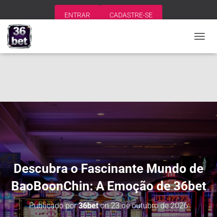
ENTRAR
CADASTRE-SE
A
L
T
E
R
N
A
R
N
A
V
E
G
A
Descubra o Fascinante Mundo de
Ç
Ã
BaoBoonChin: A Emoção de 36bet
O
Publicado por
36bet
on
23 de outubro de 2026