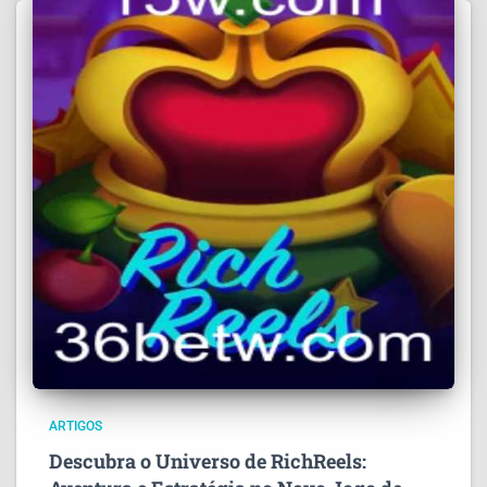
ARTIGOS
Descubra o Universo de RichReels: