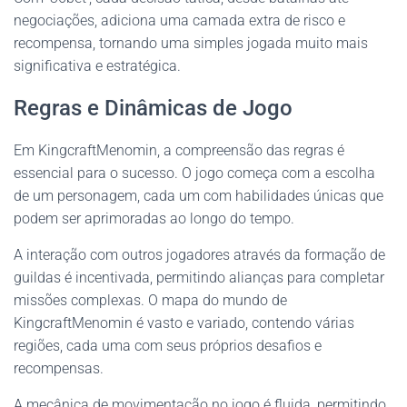
negociações, adiciona uma camada extra de risco e
recompensa, tornando uma simples jogada muito mais
significativa e estratégica.
Regras e Dinâmicas de Jogo
Em KingcraftMenomin, a compreensão das regras é
essencial para o sucesso. O jogo começa com a escolha
de um personagem, cada um com habilidades únicas que
podem ser aprimoradas ao longo do tempo.
A interação com outros jogadores através da formação de
guildas é incentivada, permitindo alianças para completar
missões complexas. O mapa do mundo de
KingcraftMenomin é vasto e variado, contendo várias
regiões, cada uma com seus próprios desafios e
recompensas.
A mecânica de movimentação no jogo é fluida, permitindo