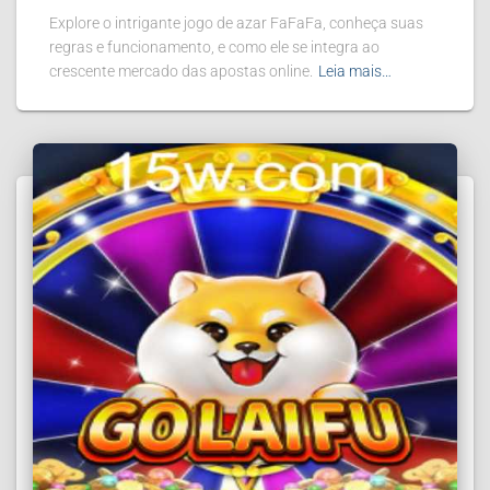
Explore o intrigante jogo de azar FaFaFa, conheça suas
regras e funcionamento, e como ele se integra ao
crescente mercado das apostas online.
Leia mais…