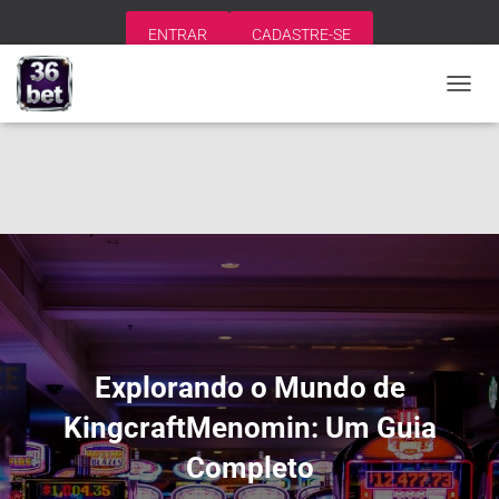
ENTRAR
CADASTRE-SE
A
L
T
E
R
N
A
R
N
A
V
E
G
A
Explorando o Mundo de
Ç
Ã
KingcraftMenomin: Um Guia
O
Completo